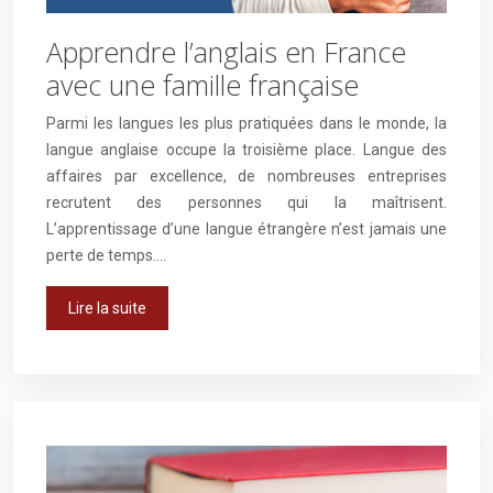
Apprendre l’anglais en France
avec une famille française
Parmi les langues les plus pratiquées dans le monde, la
langue anglaise occupe la troisième place. Langue des
affaires par excellence, de nombreuses entreprises
recrutent des personnes qui la maîtrisent.
L’apprentissage d’une langue étrangère n’est jamais une
perte de temps….
Lire la suite