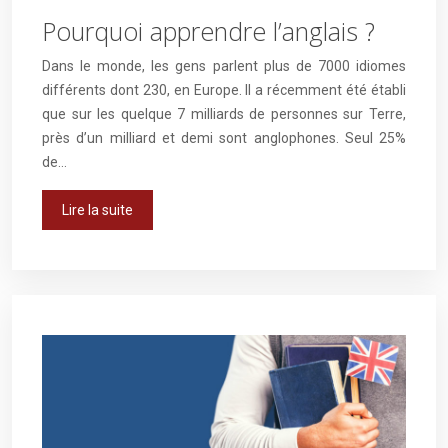
Pourquoi apprendre l’anglais ?
Dans le monde, les gens parlent plus de 7000 idiomes
différents dont 230, en Europe. Il a récemment été établi
que sur les quelque 7 milliards de personnes sur Terre,
près d’un milliard et demi sont anglophones. Seul 25%
de…
Lire la suite