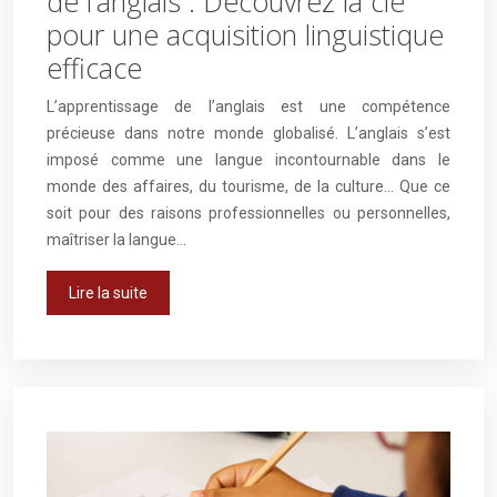
de l’anglais : Découvrez la clé
pour une acquisition linguistique
efficace
L’apprentissage de l’anglais est une compétence
précieuse dans notre monde globalisé. L’anglais s’est
imposé comme une langue incontournable dans le
monde des affaires, du tourisme, de la culture… Que ce
soit pour des raisons professionnelles ou personnelles,
maîtriser la langue…
Lire la suite