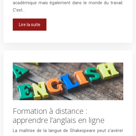
académique mais également dans le monde du travail.
C’est…
Lire la suite
Formation à distance :
apprendre l’anglais en ligne
La maîtrise de la langue de Shakespeare peut s’avérer