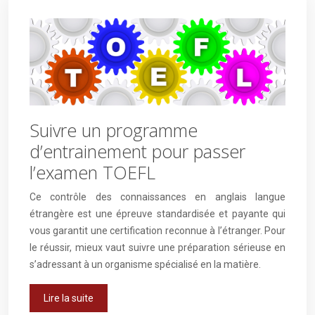
Suivre un programme
d’entrainement pour passer
l’examen TOEFL
Ce contrôle des connaissances en anglais langue
étrangère est une épreuve standardisée et payante qui
vous garantit une certification reconnue à l’étranger. Pour
le réussir, mieux vaut suivre une préparation sérieuse en
s’adressant à un organisme spécialisé en la matière.
Lire la suite