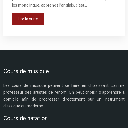
les monolingue, apprenez l’anglais, c’est…
Lire la suite
Cours de musique
Les cours de musique peuvent se faire en choisissant comme
professeur des artistes de renom. On peut choisir d’apprendre à
domicile afin de progresser directement sur un instrument
classique ou moderne.
Cours de natation