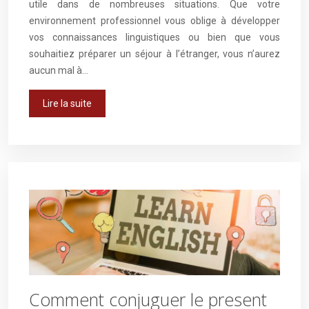
utile dans de nombreuses situations. Que votre
environnement professionnel vous oblige à développer
vos connaissances linguistiques ou bien que vous
souhaitiez préparer un séjour à l’étranger, vous n’aurez
aucun mal à…
Lire la suite
Comment conjuguer le present