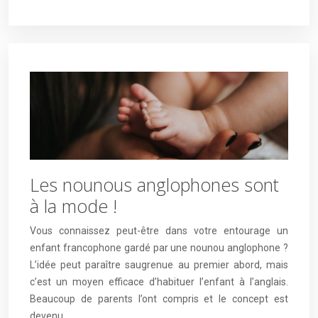
Les nounous anglophones sont
à la mode !
Vous connaissez peut-être dans votre entourage un
enfant francophone gardé par une nounou anglophone ?
L’idée peut paraître saugrenue au premier abord, mais
c’est un moyen efficace d’habituer l’enfant à l’anglais.
Beaucoup de parents l’ont compris et le concept est
devenu…