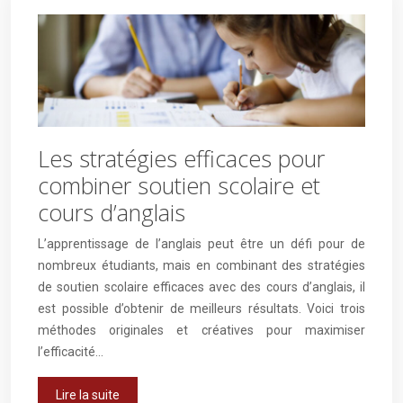
Les stratégies efficaces pour
combiner soutien scolaire et
cours d’anglais
L’apprentissage de l’anglais peut être un défi pour de
nombreux étudiants, mais en combinant des stratégies
de soutien scolaire efficaces avec des cours d’anglais, il
est possible d’obtenir de meilleurs résultats. Voici trois
méthodes originales et créatives pour maximiser
l’efficacité…
Lire la suite