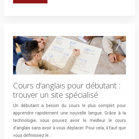
Cours d’anglais pour débutant :
trouver un site spécialisé
Un débutant a besoin du cours le plus complet pour
apprendre rapidement une nouvelle langue. Grâce à la
technologie, vous pouvez avoir le meilleur le cours
d’anglais sans avoir à vous déplacer. Pour cela, il faut que
vous définissiez le…