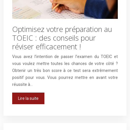
Optimisez votre préparation au
TOEIC : des conseils pour
réviser efficacement !
Vous avez l’intention de passer l’examen du TOEIC et
vous voulez mettre toutes les chances de votre côté ?
Obtenir un très bon score à ce test sera extrêmement
positif pour vous. Vous pourrez mettre en avant votre
réussite à…
Lire la suite