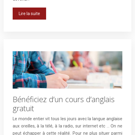
Lire la suite
Bénéficiez d’un cours d’anglais
gratuit
Le monde entier vit tous les jours avec la langue anglaise
aux oreilles, à la télé, à la radio, sur internet etc … On ne
peut échapper à cette réalité. Pour ne plus situer parmi