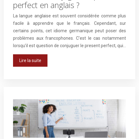
perfect en anglais ?
La langue anglaise est souvent considérée comme plus
facile à apprendre que le français. Cependant, sur
certains points, cet idiome germanique peut poser des
problèmes aux francophones. C’est le cas notamment
lorsqu’il est question de conjuguer le present perfect, qui…
Lire la suite