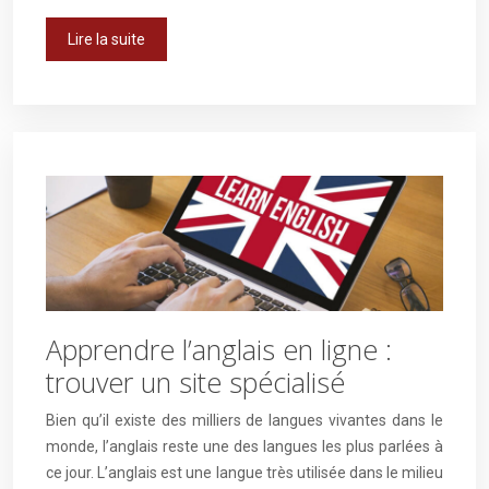
Lire la suite
Apprendre l’anglais en ligne :
trouver un site spécialisé
Bien qu’il existe des milliers de langues vivantes dans le
monde, l’anglais reste une des langues les plus parlées à
ce jour. L’anglais est une langue très utilisée dans le milieu