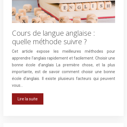
Cours de langue anglaise :
quelle méthode suivre ?
Cet article expose les meilleures méthodes pour
apprendre l’anglais rapidement et facilement. Choisir une
bonne école d’anglais La première chose, et la plus
importante, est de savoir comment choisir une bonne
école d’anglais. Il existe plusieurs facteurs qui peuvent
vous…
Lire la suite