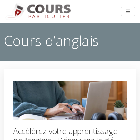
Cours d’anglais
Accélérez votre apprentissage