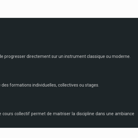
 de progresser directement sur un instrument classique ou moderne.
 des formations individuelles, collectives ou stages.
 cours collectif permet de maitriser la discipline dans une ambiance