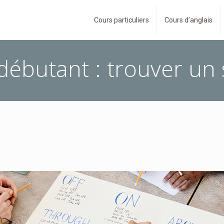
Cours particuliers
Cours d’anglais
débutant : trouver un s