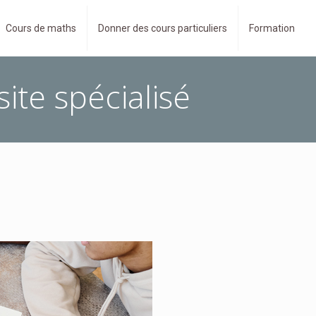
Cours de maths
Donner des cours particuliers
Formation
ite spécialisé