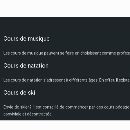
Cours de musique
Les cours de musique peuvent se faire en choisissant comme professe
Cours de natation
Les cours de natation s’adressent à différents âges. En effet, il exist
Cours de ski
Envie de skier ? Il est conseillé de commencer par des cours pédago
conviviale et décontractée.