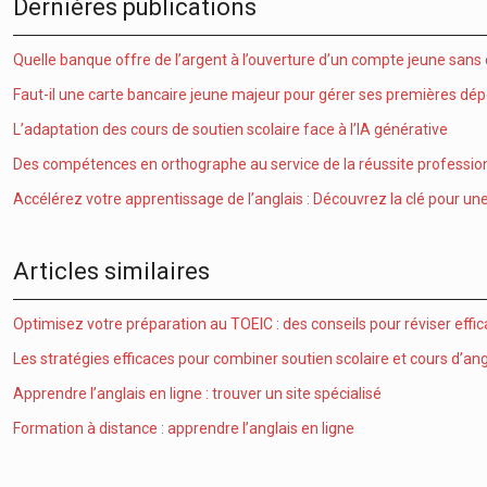
Dernières publications
Quelle banque offre de l’argent à l’ouverture d’un compte jeune sans
Faut-il une carte bancaire jeune majeur pour gérer ses premières dé
L’adaptation des cours de soutien scolaire face à l’IA générative
Des compétences en orthographe au service de la réussite professionn
Accélérez votre apprentissage de l’anglais : Découvrez la clé pour une 
Articles similaires
Optimisez votre préparation au TOEIC : des conseils pour réviser effi
Les stratégies efficaces pour combiner soutien scolaire et cours d’ang
Apprendre l’anglais en ligne : trouver un site spécialisé
Formation à distance : apprendre l’anglais en ligne