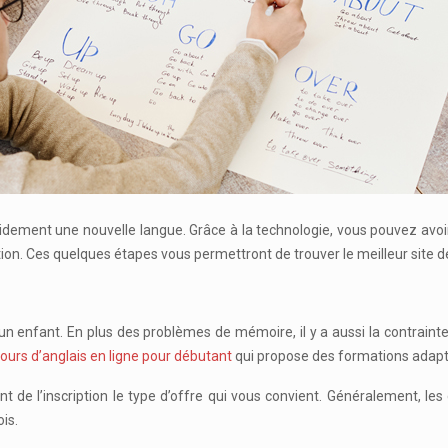
ation. Ces quelques étapes vous permettront de trouver le meilleur site 
’un enfant. En plus des problèmes de mémoire, il y a aussi la contrain
ours d’anglais en ligne pour débutant
qui propose des formations adapt
 de l’inscription le type d’offre qui vous convient. Généralement, le
is.