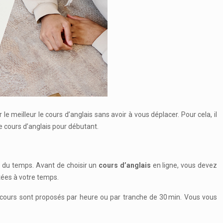
de cours d’anglais pour débutant.
te du temps. Avant de choisir un
cours d’anglais
en ligne, vous devez
ées à votre temps.
s cours sont proposés par heure ou par tranche de 30 min. Vous vous