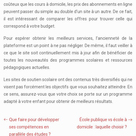
coûteux que les cours à domicile, les prix des abonnements en ligne
peuvent passer du simple au double d’un site à un autre. De ce fait,
il est intéressant de comparer les offres pour trouver celle qui
correspond à votre budget.
Pour espérer obtenir les meilleurs services, l’ancienneté de la
plateforme est un point à ne pas négliger. De même, il faut veiller à
ce que le site soit continuellement mis à jour afin de bénéficier de
toutes les nouveautés des programmes scolaires et ressources
pédagogiques actuelles.
Les sites de soutien scolaire ont des contenus très diversifiés qui ne
visent pas forcément les objectifs que vous souhaitez atteindre. En
ce sens, assurez-vous que votre choix se porte sur un programme
adapté à votre enfant pour obtenir de meilleurs résultats.
Que faire pour développer
École publique vs école à
ses compétences en
domicile : laquelle choisir ?
parallèle des études ?