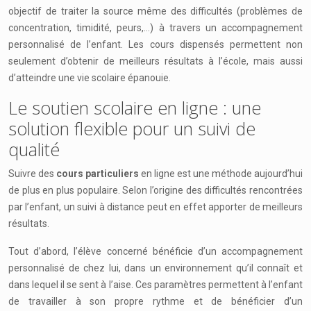
objectif de traiter la source même des difficultés (problèmes de
concentration, timidité, peurs,…) à travers un accompagnement
personnalisé de l’enfant. Les cours dispensés permettent non
seulement d’obtenir de meilleurs résultats à l’école, mais aussi
d’atteindre une vie scolaire épanouie.
Le soutien scolaire en ligne : une
solution flexible pour un suivi de
qualité
Suivre des
cours particuliers
en ligne est une méthode aujourd’hui
de plus en plus populaire. Selon l’origine des difficultés rencontrées
par l’enfant, un suivi à distance peut en effet apporter de meilleurs
résultats.
Tout d’abord, l’élève concerné bénéficie d’un accompagnement
personnalisé de chez lui, dans un environnement qu’il connaît et
dans lequel il se sent à l’aise. Ces paramètres permettent à l’enfant
de travailler à son propre rythme et de bénéficier d’un