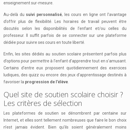
enseignement sur-mesure.
Au-delà du
suivi personnalisé
, les cours en ligne ont l’avantage
d’offrir plus de flexibilité. Les horaires de travail peuvent être
discutés selon les disponibilités de l’enfant et/ou celles du
professeur. Il suffit parfois de se connecter sur une plateforme
dédiée pour suivre ses cours en toute liberté.
Enfin, les sites dédiés au soutien scolaire présentent parfois plus
d’options pour permettre à l’enfant d’apprendre tout en s’amusant.
Certains d’entre eux proposent quotidiennement des exercices
ludiques, des quizz ou encore des jeux d’apprentissage destinés à
favoriser la
progression de l’élève
.
Quel site de soutien scolaire choisir ?
Les critères de sélection
Les plateformes de soutien se dénombrent par centaine sur
Internet, et elles sont tellement nombreuses que faire le bon choix
n’est jamais évident. Bien qu’ils soient généralement moins