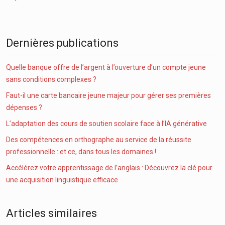
Dernières publications
Quelle banque offre de l’argent à l’ouverture d’un compte jeune
sans conditions complexes ?
Faut-il une carte bancaire jeune majeur pour gérer ses premières
dépenses ?
L’adaptation des cours de soutien scolaire face à l’IA générative
Des compétences en orthographe au service de la réussite
professionnelle : et ce, dans tous les domaines !
Accélérez votre apprentissage de l’anglais : Découvrez la clé pour
une acquisition linguistique efficace
Articles similaires