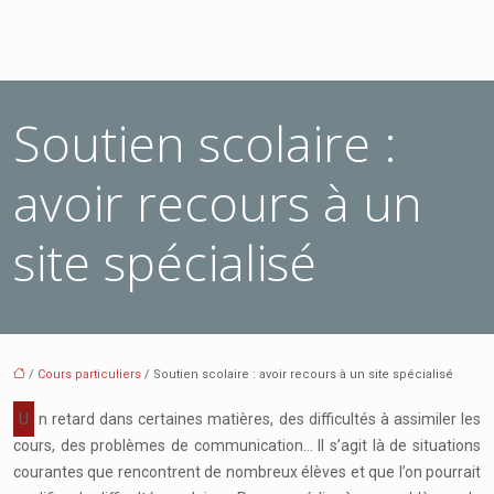
Soutien scolaire :
avoir recours à un
site spécialisé
/
Cours particuliers
/ Soutien scolaire : avoir recours à un site spécialisé
Un retard dans certaines matières, des difficultés à assimiler les
cours, des problèmes de communication… Il s’agit là de situations
courantes que rencontrent de nombreux élèves et que l’on pourrait