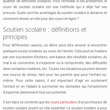
qualifier de difficultés scolaires. Pour remédier à ces problèmes, le
cours de soutien scolaire est une méthode qui a déjà fait ses
preuves. Quels sont les avantages du soutien scolaire à distance et
comment choisir un site pour des cours en ligne ?
Soutien scolaire : définitions et
principes
Pour différentes raisons, un élève peut être amené à rencontrer
quelques soucis scolaires au cours de l’année. Cela peut se traduire
par une succession d’échecs, une baisse des résultats scolaires, du
mal à se concentrer, à s’exprimer ou à comprendre, des difficultés
dans certaines matières, etc. Toutes ces situations peuvent devenir
une source de stress, tant pour les parents que pour l’enfant lui-
même. Pour cette raison, il est important d’agir en soutenant
l’enfant et en l’aidant à surmonter les obstacles qui l’empêchent
d’exprimer pleinement tout son potentiel.
C’est dans ce contexte que les
cours particuliers
d’un professeur de
soutien scolaire jouent un rôle essentiel. Le soutien scolaire a pour