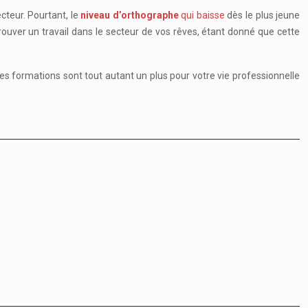
ecteur. Pourtant, le
niveau d’orthographe
qui baisse
dès le plus jeune
trouver un travail dans le secteur de vos rêves, étant donné que cette
 Ces formations sont tout autant un plus pour votre vie professionnelle