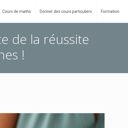
Cours de maths
Donner des cours particuliers
Formation
 de la réussite
nes !