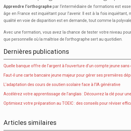
Apprendre l’orthographe
par l’intermédiaire de formations est essen
âge en France est inquiétant pour l’avenir. Il est à la fois inquiéta
qualité en voie de disparition est en demande, tout comme la polyvale
Avec une formation, vous avez la chance de tester votre niveau pour dé
que personnelle où la maîtrise de l’orthographe sert au quotidien.
Dernières publications
Quelle banque offre de l’argent à l’ouverture d’un compte jeune sans
Faut-il une carte bancaire jeune majeur pour gérer ses premières dé
L’adaptation des cours de soutien scolaire face à l’IA générative
Accélérez votre apprentissage de l’anglais : Découvrez la clé pour une 
Optimisez votre préparation au TOEIC : des conseils pour réviser effi
Articles similaires