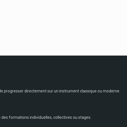
 de progresser directement sur un instrument classique ou moderne.
 des formations individuelles, collectives ou stages.